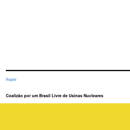
Seguir
Coalizão por um Brasil Livre de Usinas Nucleares