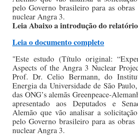
pelo Governo brasileiro para as obras
nuclear Angra 3.
Leia Abaixo a introdução do relatório
Leia o documento completo
"Este estudo (Título original: “Exp
Aspects of the Angra 3 Nuclear Projec
Prof. Dr. Celio Bermann, do Institu
Energia da Universidade de São Paulo, 
das ONG’s alemãs Greenpeace-Alemanha
apresentado aos Deputados e Sena
Alemão que vão analisar a solicitaçã
pelo Governo brasileiro para as obras
nuclear Angra 3.