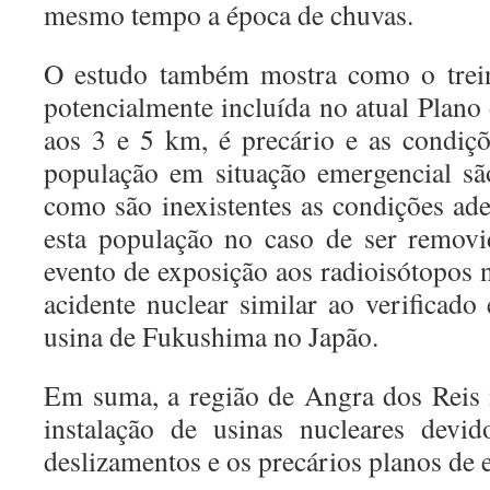
mesmo tempo a época de chuvas.
O estudo também mostra como o trei
potencialmente incluída no atual Plano
aos 3 e 5 km, é precário e as condiçõ
população em situação emergencial sã
como são inexistentes as condições ad
esta população no caso de ser remov
evento de exposição aos radioisótopos 
acidente nuclear similar ao verifica
usina de Fukushima no Japão.
Em suma, a região de Angra dos Reis 
instalação de usinas nucleares devid
deslizamentos e os precários planos de 