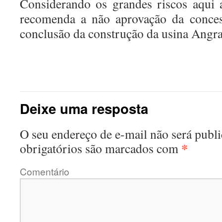
Considerando os grandes riscos aqui
recomenda a não aprovação da conces
conclusão da construção da usina Angra
Deixe uma resposta
O seu endereço de e-mail não será publi
*
obrigatórios são marcados com
Comentário