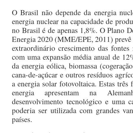
O Brasil não depende da energia nucl
energia nuclear na capacidade de produ
no Brasil é de apenas 1,8%. O Plano 
Energia 2020 (MME/EPE, 2011) prevê 
extraordinário crescimento das fontes 
com uma expansão média anual de 12%
da energia eólica, biomassa (cogeração
cana-de-açúcar e outros resíduos agríc
a energia solar fotovoltaica. Estas trê
energia apresentam na Aleman
desenvolvimento tecnológico e uma ca
poderia ser utilizada com grandes va
países.