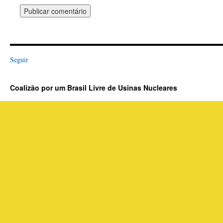
Seguir
Coalizão por um Brasil Livre de Usinas Nucleares