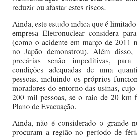
reduzir ou afastar estes riscos.
Ainda, este estudo indica que
é limitado
empresa Eletronuclear considera para
(como o acidente em março de 2011 n
no Japão demonstrou). Além disso, 
precárias senão impeditivas, par
condições adequadas de uma quantid
pessoas, incluindo os próprios funcion
moradores do entorno das usinas, cuj
200 mil pessoas, se o raio de 20 km 
Plano de Evacuação.
Ainda, não é considerado o grande n
procuram a região no período de féri