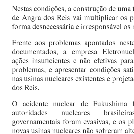
Nestas condições, a construção de uma t
de Angra dos Reis vai multiplicar os 
forma desnecessária e irresponsável os 
Frente aos problemas apontados neste
documentados, a empresa Eletronucl
ações insuficientes e não efetivas para
problemas, e apresentar condições sati
nas usinas nucleares existentes e projet
dos Reis.
O acidente nuclear de Fukushima f
autoridades nucleares brasileir
governamentais foram evasivas, e os p
novas usinas nucleares não sofreram alt