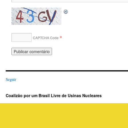
*
CAPTCHA Code
Seguir
Coalizão por um Brasil Livre de Usinas Nucleares