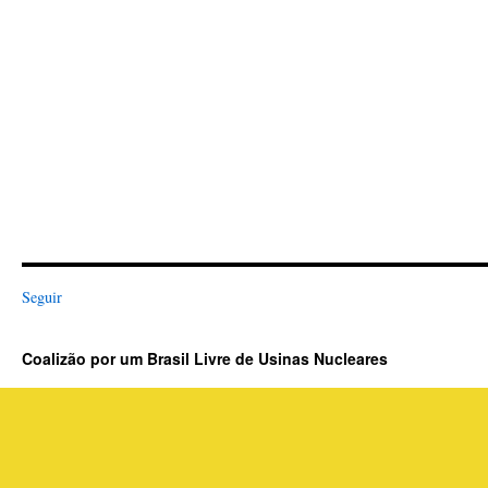
Seguir
Coalizão por um Brasil Livre de Usinas Nucleares