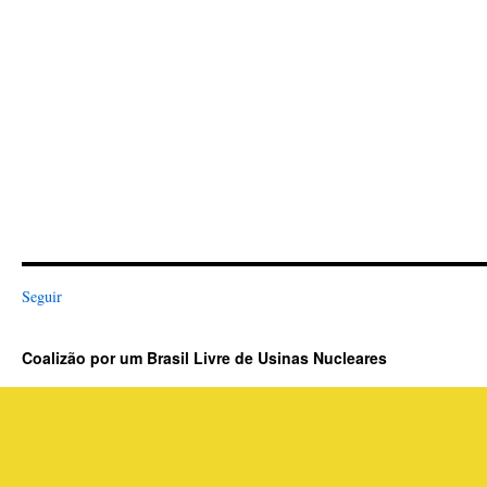
Seguir
Coalizão por um Brasil Livre de Usinas Nucleares