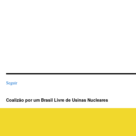
Seguir
Coalizão por um Brasil Livre de Usinas Nucleares