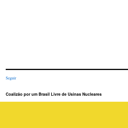
Seguir
Coalizão por um Brasil Livre de Usinas Nucleares