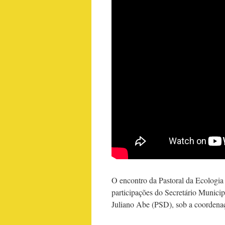
O encontro da Pastoral da Ecologia
participações do Secretário Munic
Juliano Abe (PSD), sob a coordena